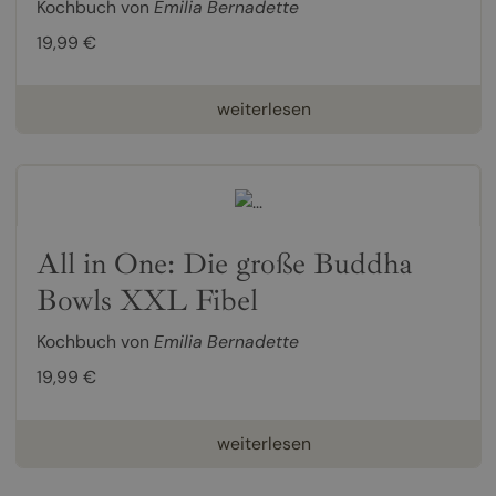
Kochbuch von
Emilia Bernadette
19,99 €
weiterlesen
All in One: Die große Buddha
Bowls XXL Fibel
Kochbuch von
Emilia Bernadette
19,99 €
weiterlesen