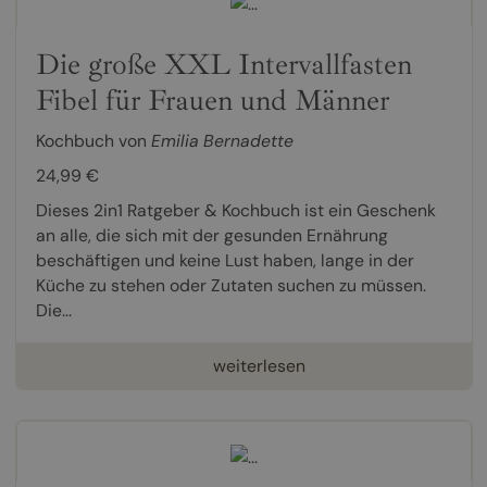
Die große XXL Intervallfasten
Fibel für Frauen und Männer
Kochbuch von
Emilia Bernadette
24,99 €
Dieses 2in1 Ratgeber & Kochbuch ist ein Geschenk
an alle, die sich mit der gesunden Ernährung
beschäftigen und keine Lust haben, lange in der
Küche zu stehen oder Zutaten suchen zu müssen.
Die...
weiterlesen