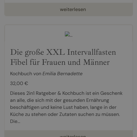
weiterlesen
Die große XXL Intervallfasten
Fibel für Frauen und Männer
Kochbuch von
Emilia Bernadette
32,00 €
Dieses 2in1 Ratgeber & Kochbuch ist ein Geschenk
an alle, die sich mit der gesunden Ernährung
beschäftigen und keine Lust haben, lange in der
Küche zu stehen oder Zutaten suchen zu müssen.
Die...
weiterlesen