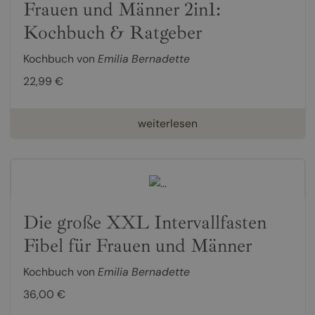
Frauen und Männer 2in1:
Kochbuch & Ratgeber
Kochbuch von
Emilia Bernadette
22,99 €
weiterlesen
Die große XXL Intervallfasten
Fibel für Frauen und Männer
Kochbuch von
Emilia Bernadette
36,00 €