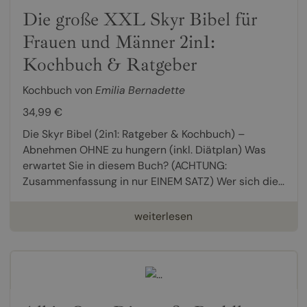
Die große XXL Skyr Bibel für
Frauen und Männer 2in1:
Kochbuch & Ratgeber
Kochbuch von
Emilia Bernadette
34,99 €
Die Skyr Bibel (2in1: Ratgeber & Kochbuch) –
Abnehmen OHNE zu hungern (inkl. Diätplan) Was
erwartet Sie in diesem Buch? (ACHTUNG:
Zusammenfassung in nur EINEM SATZ) Wer sich die...
weiterlesen