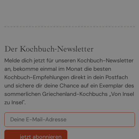
Der Kochbuch-Newsletter
Melde dich jetzt für unseren Kochbuch-Newsletter
an, bekomme einmal im Monat die besten
Kochbuch-Empfehlungen direkt in dein Postfach
und sichere dir deine Chance auf ein Exemplar des
sommerlichen Griechenland-Kochbuchs „Von Insel
zu Insel".
jetzt abonnieren