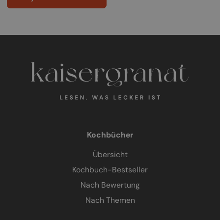
Kochbücher
Übersicht
Kochbuch-Bestseller
Nach Bewertung
Nach Themen