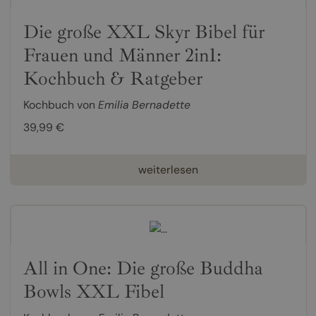
Die große XXL Skyr Bibel für
Frauen und Männer 2in1:
Kochbuch & Ratgeber
Kochbuch von
Emilia Bernadette
39,99 €
weiterlesen
All in One: Die große Buddha
Bowls XXL Fibel