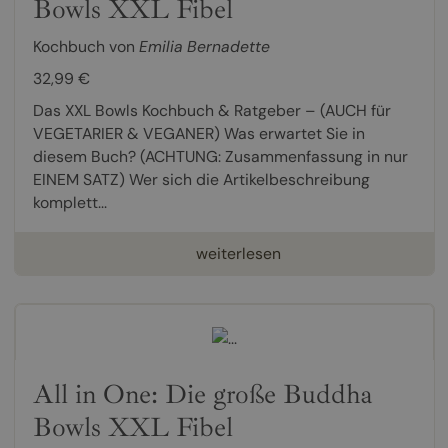
Bowls XXL Fibel
Kochbuch von
Emilia Bernadette
32,99 €
Das XXL Bowls Kochbuch & Ratgeber – (AUCH für
VEGETARIER & VEGANER) Was erwartet Sie in
diesem Buch? (ACHTUNG: Zusammenfassung in nur
EINEM SATZ) Wer sich die Artikelbeschreibung
komplett...
weiterlesen
All in One: Die große Buddha
Bowls XXL Fibel