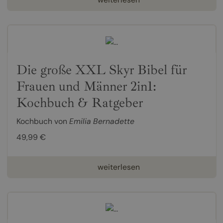
Die große XXL Skyr Bibel für
Frauen und Männer 2in1:
Kochbuch & Ratgeber
Kochbuch von
Emilia Bernadette
49,99 €
weiterlesen