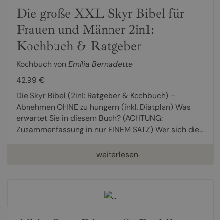
Die große XXL Skyr Bibel für
Frauen und Männer 2in1:
Kochbuch & Ratgeber
Kochbuch von
Emilia Bernadette
42,99 €
Die Skyr Bibel (2in1: Ratgeber & Kochbuch) –
Abnehmen OHNE zu hungern (inkl. Diätplan) Was
erwartet Sie in diesem Buch? (ACHTUNG:
Zusammenfassung in nur EINEM SATZ) Wer sich die...
weiterlesen