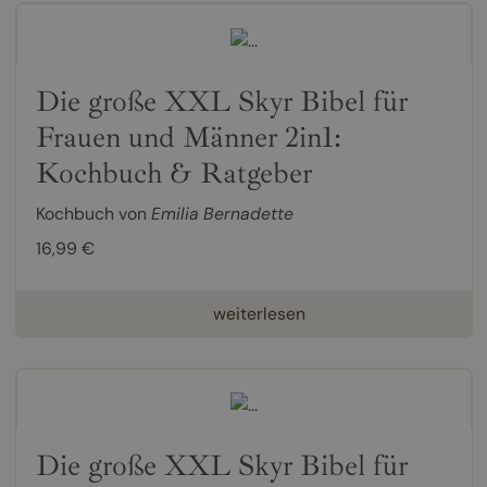
Die große XXL Skyr Bibel für
Frauen und Männer 2in1:
Kochbuch & Ratgeber
Kochbuch von
Emilia Bernadette
16,99 €
weiterlesen
Die große XXL Skyr Bibel für