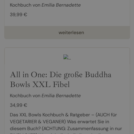
Kochbuch von
Emilia Bernadette
39,99 €
weiterlesen
All in One: Die große Buddha
Bowls XXL Fibel
Kochbuch von
Emilia Bernadette
34,99 €
Das XXL Bowls Kochbuch & Ratgeber – (AUCH für
VEGETARIER & VEGANER) Was erwartet Sie in
diesem Buch? (ACHTUNG: Zusammenfassung in nur