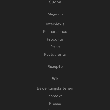
Suche
Magazin
Interviews
Kulinarisches
Produkte
Reise
Restaurants
Rezepte
Wir
Bewertungskriterien
Kontakt
Presse