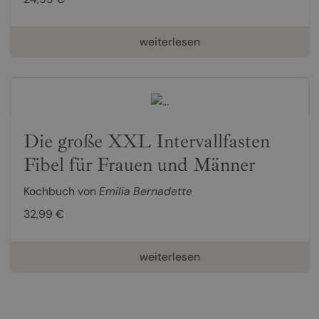
weiterlesen
Die große XXL Intervallfasten
Fibel für Frauen und Männer
Kochbuch von
Emilia Bernadette
32,99 €
weiterlesen