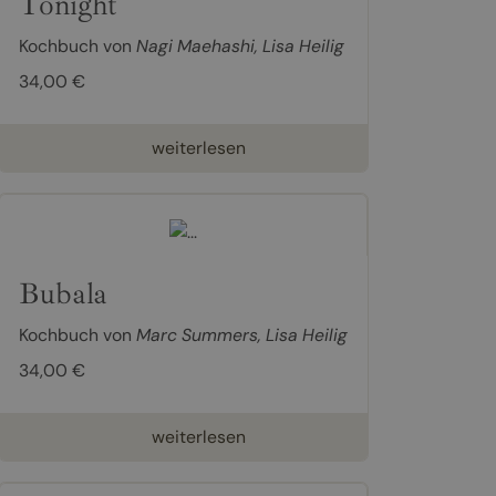
Tonight
Kochbuch von
Nagi Maehashi
,
Lisa Heilig
34,00 €
weiterlesen
Bubala
Kochbuch von
Marc Summers
,
Lisa Heilig
34,00 €
weiterlesen