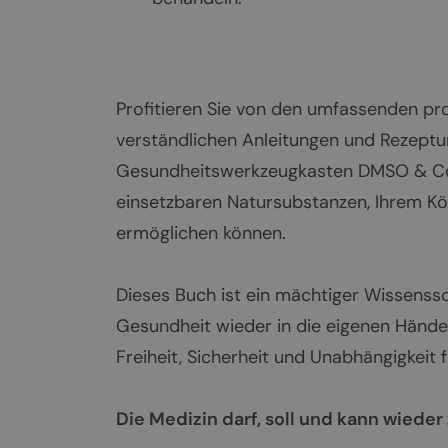
Profitieren Sie von den umfassenden prof
verständlichen Anleitungen und Rezeptu
Gesundheitswerkzeugkasten DMSO & Co. u
einsetzbaren Natursubstanzen, Ihrem Kö
ermöglichen können.
Dieses Buch ist ein mächtiger Wissenssch
Gesundheit wieder in die eigenen Hände 
Freiheit, Sicherheit und Unabhängigkeit 
Die Medizin darf, soll und kann wied