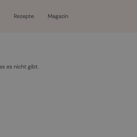
r
Rezepte
Magazin