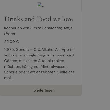
Drinks and Food we love
Kochbuch von
Simon Schlachter
,
Antje
Urban
25,00 €
100 % Genuss – 0 % Alkohol Als Aperitif
vor oder als Begleitung zum Essen wird
Gästen, die keinen Alkohol trinken
möchten, häufig nur Mineralwasser,
Schorle oder Saft angeboten. Vielleicht
mal...
weiterlesen