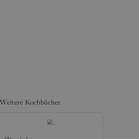
Weitere Kochbücher