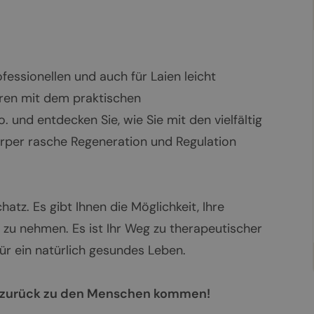
essionellen und auch für Laien leicht
ren mit dem praktischen
nd entdecken Sie, wie Sie mit den vielfältig
rper rasche Regeneration und Regulation
atz. Es gibt Ihnen die Möglichkeit, Ihre
zu nehmen. Es ist Ihr Weg zu therapeutischer
für ein natürlich gesundes Leben.
er zurück zu den Menschen kommen!