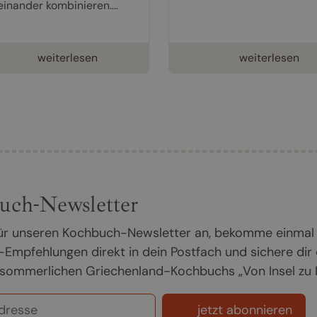
einander kombinieren....
weiterlesen
weiterlesen
uch-Newsletter
 für unseren Kochbuch-Newsletter an, bekomme einmal
Empfehlungen direkt in dein Postfach und sichere dir
sommerlichen Griechenland-Kochbuchs „Von Insel zu In
jetzt abonnieren