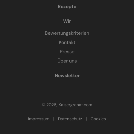
Rezepte
Wir
Bewertungskriterien
Kontakt
Presse
Über uns
Newsletter
© 2026, Kaisergranat.com
Impressum
|
Datenschutz
|
Cookies