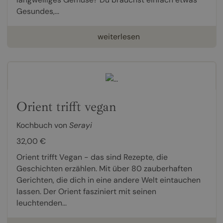
Gesundes,...
weiterlesen
Orient trifft vegan
Kochbuch von
Serayi
32,00 €
Orient trifft Vegan - das sind Rezepte, die
Geschichten erzählen. Mit über 80 zauberhaften
Gerichten, die dich in eine andere Welt eintauchen
lassen. Der Orient fasziniert mit seinen
leuchtenden...