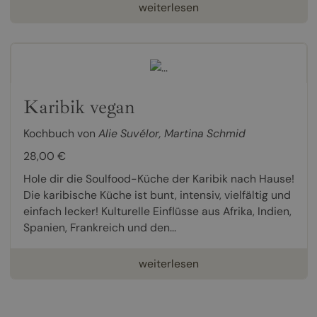
weiterlesen
Karibik vegan
Kochbuch von
Alie Suvélor
,
Martina Schmid
28,00 €
Hole dir die Soulfood-Küche der Karibik nach Hause!
Die karibische Küche ist bunt, intensiv, vielfältig und
einfach lecker! Kulturelle Einflüsse aus Afrika, Indien,
Spanien, Frankreich und den...
weiterlesen