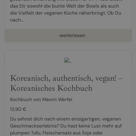
das Dir sowohl die bunte Welt der Bowls als auch
die Vielfalt der veganen Küche näherbringt. Ob Du
nach...
weiterlesen
Koreanisch, authentisch, vegan! –
Koreanisches Kochbuch
Kochbuch von
Maxim Werfel
13,90 €
Du sehnst dich nach einem einzigartigen, veganen
Geschmackserlebnis? Du hast keine Lust mehr auf
plumpen Tofu, Fleischersatz aus Soja oder