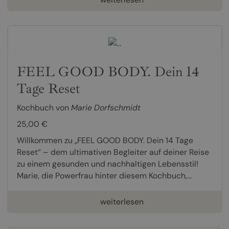
FEEL GOOD BODY. Dein 14
Tage Reset
Kochbuch von
Marie Dorfschmidt
25,00 €
Willkommen zu „FEEL GOOD BODY. Dein 14 Tage
Reset“ – dem ultimativen Begleiter auf deiner Reise
zu einem gesunden und nachhaltigen Lebensstil!
Marie, die Powerfrau hinter diesem Kochbuch,...
weiterlesen