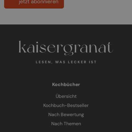
jetzt abonnieren
Kochbücher
Übersicht
Kochbuch-Bestseller
Nach Bewertung
Nach Themen