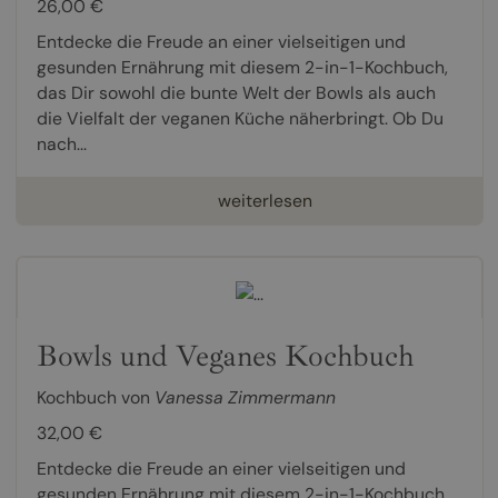
26,00 €
Entdecke die Freude an einer vielseitigen und
gesunden Ernährung mit diesem 2-in-1-Kochbuch,
das Dir sowohl die bunte Welt der Bowls als auch
die Vielfalt der veganen Küche näherbringt. Ob Du
nach...
weiterlesen
Bowls und Veganes Kochbuch
Kochbuch von
Vanessa Zimmermann
32,00 €
Entdecke die Freude an einer vielseitigen und
gesunden Ernährung mit diesem 2-in-1-Kochbuch,