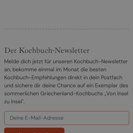
Der Kochbuch-Newsletter
Melde dich jetzt für unseren Kochbuch-Newsletter
an, bekomme einmal im Monat die besten
Kochbuch-Empfehlungen direkt in dein Postfach
und sichere dir deine Chance auf ein Exemplar des
sommerlichen Griechenland-Kochbuchs „Von Insel
zu Insel".