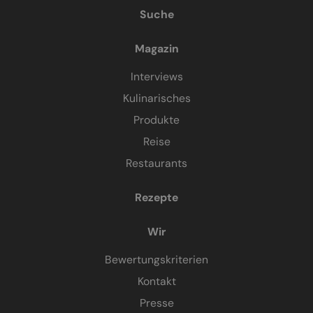
Suche
Magazin
Interviews
Kulinarisches
Produkte
Reise
Restaurants
Rezepte
Wir
Bewertungskriterien
Kontakt
Presse