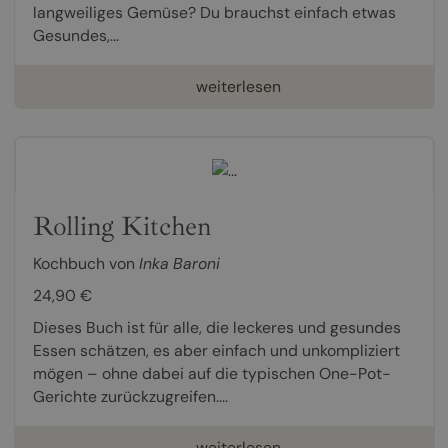
langweiliges Gemüse? Du brauchst einfach etwas
Gesundes,...
weiterlesen
Rolling Kitchen
Kochbuch von
Inka Baroni
24,90 €
Dieses Buch ist für alle, die leckeres und gesundes
Essen schätzen, es aber einfach und unkompliziert
mögen – ohne dabei auf die typischen One-Pot-
Gerichte zurückzugreifen....
weiterlesen