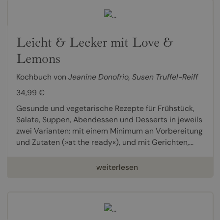
Leicht & Lecker mit Love &
Lemons
Kochbuch von
Jeanine Donofrio
,
Susen Truffel-Reiff
34,99 €
Gesunde und vegetarische Rezepte für Frühstück,
Salate, Suppen, Abendessen und Desserts in jeweils
zwei Varianten: mit einem Minimum an Vorbereitung
und Zutaten (»at the ready«), und mit Gerichten,...
weiterlesen