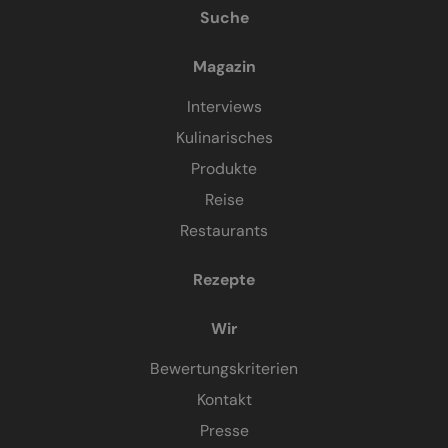
Suche
Magazin
Interviews
Kulinarisches
Produkte
Reise
Restaurants
Rezepte
Wir
Bewertungskriterien
Kontakt
Presse