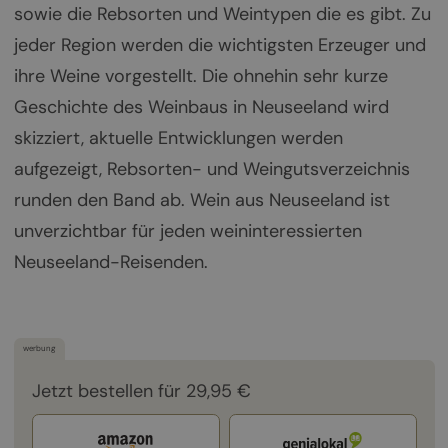
sowie die Rebsorten und Weintypen die es gibt. Zu
jeder Region werden die wichtigsten Erzeuger und
ihre Weine vorgestellt. Die ohnehin sehr kurze
Geschichte des Weinbaus in Neuseeland wird
skizziert, aktuelle Entwicklungen werden
aufgezeigt, Rebsorten- und Weingutsverzeichnis
runden den Band ab. Wein aus Neuseeland ist
unverzichtbar für jeden weininteressierten
Neuseeland-Reisenden.
werbung
Jetzt bestellen für 29,95 €