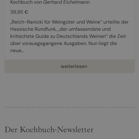
Kochbuch von
Gerhard Eichelmann
39,95 €
„Reich-Ranicki für Weingüter und Weine“ urteilte der
Hessische Rundfunk, „der umfassendste und
kritischste Guide zu Deutschlands Weinen“ die Zeit
über vorausgegangene Ausgaben. Nun liegt die
neue...
weiterlesen
Der Kochbuch-Newsletter