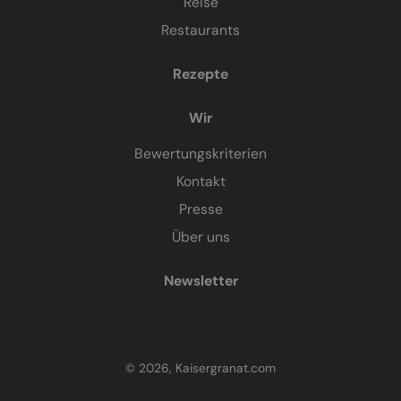
Reise
Restaurants
Rezepte
Wir
Bewertungskriterien
Kontakt
Presse
Über uns
Newsletter
© 2026, Kaisergranat.com