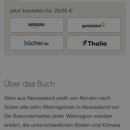
Jetzt bestellen für 29,95 €
Über das Buch
Wein aus Neuseeland stellt von Norden nach
Süden alle zehn Weinregionen in Neuseeland vor.
Die Besonderheiten jeder Weinregion werden
erklärt, die unterschiedlichen Böden und Klimata