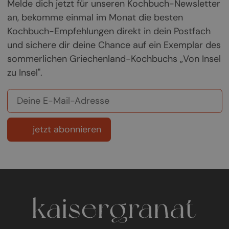
Melde dich jetzt für unseren Kochbuch-Newsletter
an, bekomme einmal im Monat die besten
Kochbuch-Empfehlungen direkt in dein Postfach
und sichere dir deine Chance auf ein Exemplar des
sommerlichen Griechenland-Kochbuchs „Von Insel
zu Insel".
jetzt abonnieren