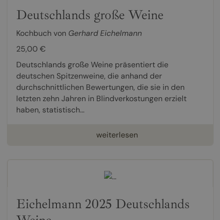
Deutschlands große Weine
Kochbuch von
Gerhard Eichelmann
25,00 €
Deutschlands große Weine präsentiert die
deutschen Spitzenweine, die anhand der
durchschnittlichen Bewertungen, die sie in den
letzten zehn Jahren in Blindverkostungen erzielt
haben, statistisch...
weiterlesen
Eichelmann 2025 Deutschlands
Weine