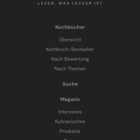
Kochbücher
Übersicht
Kochbuch-Bestseller
Nach Bewertung
Nach Themen
Suche
Magazin
Interviews
Kulinarisches
Produkte