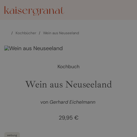
/
Kochbücher
/
Wein aus Neuseeland
Kochbuch
Wein aus Neuseeland
von
Gerhard Eichelmann
29,95 €
werbung