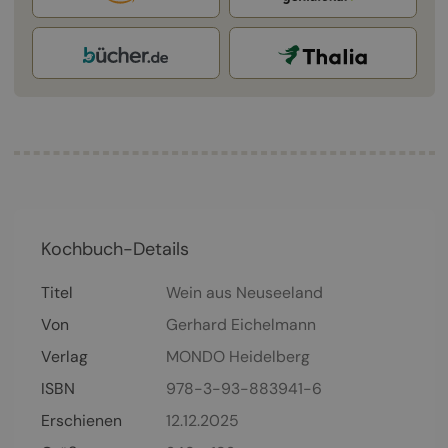
Kochbuch-Details
Titel
Wein aus Neuseeland
Von
Gerhard Eichelmann
Verlag
MONDO Heidelberg
ISBN
978-3-93-883941-6
Erschienen
12.12.2025