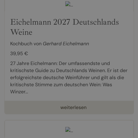
Eichelmann 2027 Deutschlands
Weine
Kochbuch von
Gerhard Eichelmann
39,95 €
27 Jahre Eichelmann: Der umfassendste und
kritischste Guide zu Deutschlands Weinen. Er ist der
erfolgreichste deutsche Weinführer und gilt als die
kritischste Stimme zum deutschen Wein: Was
Winzer...
weiterlesen