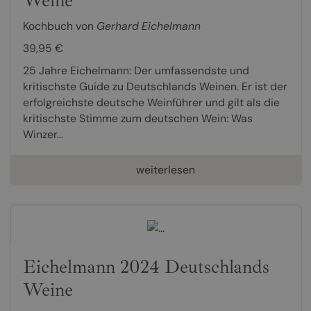
Kochbuch von
Gerhard Eichelmann
39,95 €
25 Jahre Eichelmann: Der umfassendste und
kritischste Guide zu Deutschlands Weinen. Er ist der
erfolgreichste deutsche Weinführer und gilt als die
kritischste Stimme zum deutschen Wein: Was
Winzer...
weiterlesen
Eichelmann 2024 Deutschlands
Weine