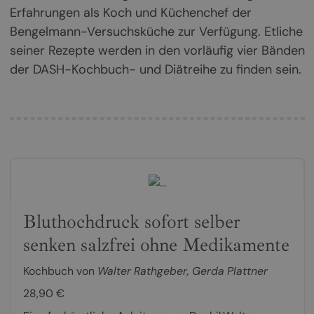
Erfahrungen als Koch und Küchenchef der
Bengelmann-Versuchsküche zur Verfügung. Etliche
seiner Rezepte werden in den vorläufig vier Bänden
der DASH-Kochbuch- und Diätreihe zu finden sein.
Bluthochdruck sofort selber
senken salzfrei ohne Medikamente
Kochbuch von
Walter Rathgeber
,
Gerda Plattner
28,90 €