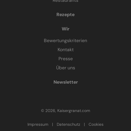
Restaurants
Rezepte
Wir
Bewertungskriterien
Kontakt
Presse
Über uns
Newsletter
© 2026, Kaisergranat.com
Impressum
|
Datenschutz
|
Cookies