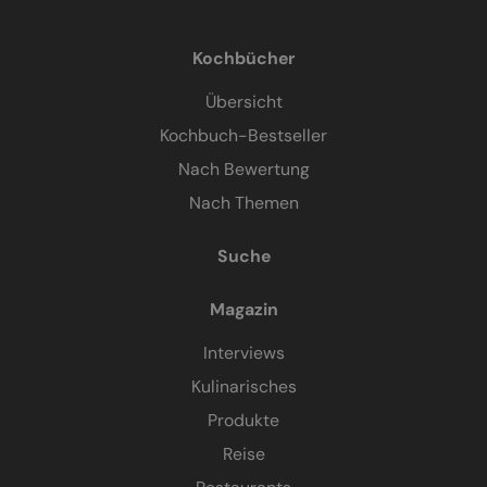
Kochbücher
Übersicht
Kochbuch-Bestseller
Nach Bewertung
Nach Themen
Suche
Magazin
Interviews
Kulinarisches
Produkte
Reise