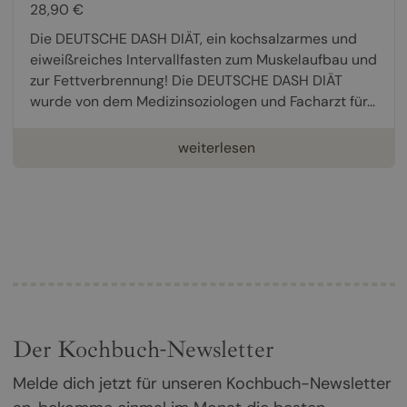
28,90 €
Die DEUTSCHE DASH DIÄT, ein kochsalzarmes und
eiweißreiches Intervallfasten zum Muskelaufbau und
zur Fettverbrennung! Die DEUTSCHE DASH DIÄT
wurde von dem Medizinsoziologen und Facharzt für...
weiterlesen
Der Kochbuch-Newsletter
Melde dich jetzt für unseren Kochbuch-Newsletter