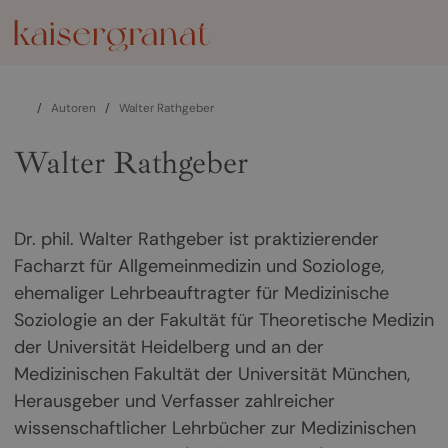
/
Autoren
/
Walter Rathgeber
Walter Rathgeber
Dr. phil. Walter Rathgeber ist praktizierender
Facharzt für Allgemeinmedizin und Soziologe,
ehemaliger Lehrbeauftragter für Medizinische
Soziologie an der Fakultät für Theoretische Medizin
der Universität Heidelberg und an der
Medizinischen Fakultät der Universität München,
Herausgeber und Verfasser zahlreicher
wissenschaftlicher Lehrbücher zur Medizinischen