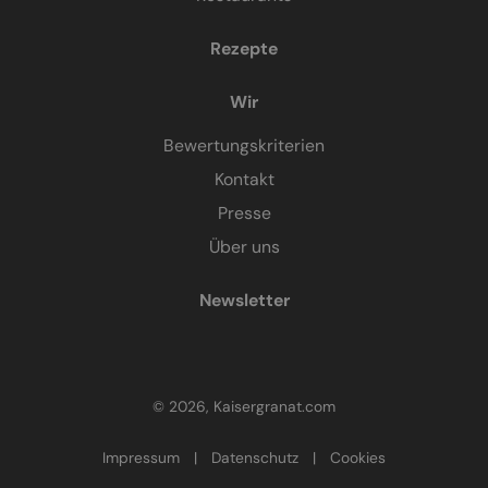
Rezepte
Wir
Bewertungskriterien
Kontakt
Presse
Über uns
Newsletter
© 2026, Kaisergranat.com
Impressum
|
Datenschutz
|
Cookies