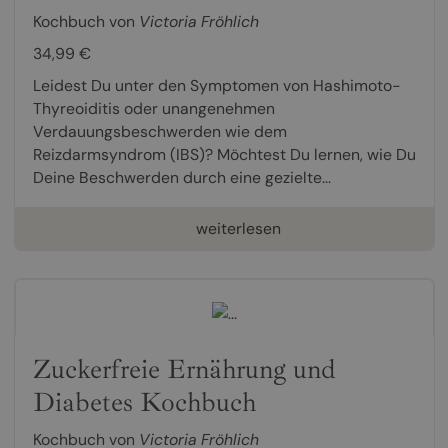
Kochbuch von
Victoria Fröhlich
34,99 €
Leidest Du unter den Symptomen von Hashimoto-
Thyreoiditis oder unangenehmen
Verdauungsbeschwerden wie dem
Reizdarmsyndrom (IBS)? Möchtest Du lernen, wie Du
Deine Beschwerden durch eine gezielte...
weiterlesen
Zuckerfreie Ernährung und
Diabetes Kochbuch
Kochbuch von
Victoria Fröhlich