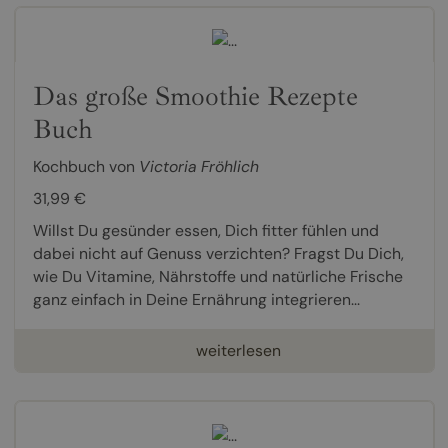
Das große Smoothie Rezepte
Buch
Kochbuch von
Victoria Fröhlich
31,99 €
Willst Du gesünder essen, Dich fitter fühlen und
dabei nicht auf Genuss verzichten? Fragst Du Dich,
wie Du Vitamine, Nährstoffe und natürliche Frische
ganz einfach in Deine Ernährung integrieren...
weiterlesen