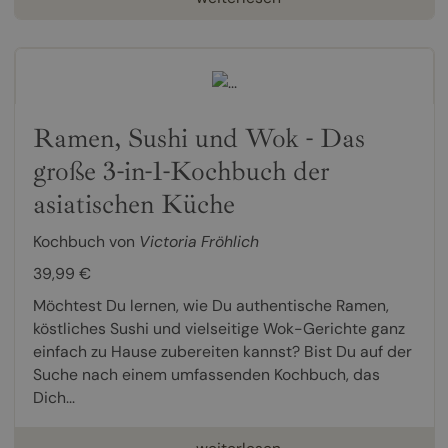
Ramen, Sushi und Wok - Das
große 3-in-1-Kochbuch der
asiatischen Küche
Kochbuch von
Victoria Fröhlich
39,99 €
Möchtest Du lernen, wie Du authentische Ramen,
köstliches Sushi und vielseitige Wok-Gerichte ganz
einfach zu Hause zubereiten kannst? Bist Du auf der
Suche nach einem umfassenden Kochbuch, das
Dich...