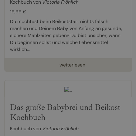
Kochbuch von
Victoria Fröhlich
19,99 €
Du möchtest beim Beikoststart nichts falsch
machen und Deinem Baby von Anfang an gesunde,
sichere Mahlzeiten geben? Du bist unsicher, wann
Du beginnen sollst und welche Lebensmittel
wirklich...
weiterlesen
Das große Babybrei und Beikost
Kochbuch
Kochbuch von
Victoria Fröhlich