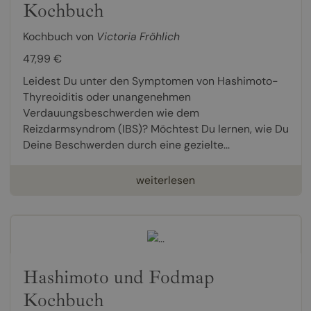
Kochbuch
Kochbuch von
Victoria Fröhlich
47,99 €
Leidest Du unter den Symptomen von Hashimoto-
Thyreoiditis oder unangenehmen
Verdauungsbeschwerden wie dem
Reizdarmsyndrom (IBS)? Möchtest Du lernen, wie Du
Deine Beschwerden durch eine gezielte...
weiterlesen
Hashimoto und Fodmap
Kochbuch