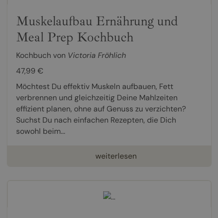
Muskelaufbau Ernährung und
Meal Prep Kochbuch
Kochbuch von
Victoria Fröhlich
47,99 €
Möchtest Du effektiv Muskeln aufbauen, Fett
verbrennen und gleichzeitig Deine Mahlzeiten
effizient planen, ohne auf Genuss zu verzichten?
Suchst Du nach einfachen Rezepten, die Dich
sowohl beim...
weiterlesen