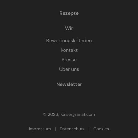
Rezepte
Wir
Bewertungskriterien
Kontakt
Presse
Über uns
Newsletter
© 2026, Kaisergranat.com
Impressum
|
Datenschutz
|
Cookies