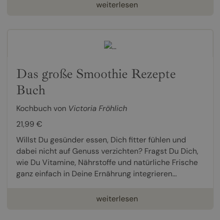
weiterlesen
Das große Smoothie Rezepte
Buch
Kochbuch von
Victoria Fröhlich
21,99 €
Willst Du gesünder essen, Dich fitter fühlen und
dabei nicht auf Genuss verzichten? Fragst Du Dich,
wie Du Vitamine, Nährstoffe und natürliche Frische
ganz einfach in Deine Ernährung integrieren...
weiterlesen