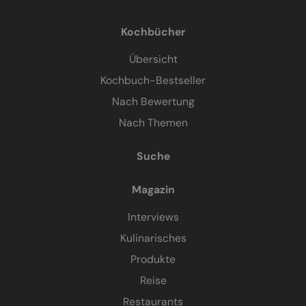
Kochbücher
Übersicht
Kochbuch-Bestseller
Nach Bewertung
Nach Themen
Suche
Magazin
Interviews
Kulinarisches
Produkte
Reise
Restaurants