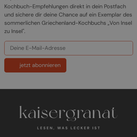
Kochbuch-Empfehlungen direkt in dein Postfach
und sichere dir deine Chance auf ein Exemplar des
sommerlichen Griechenland-Kochbuchs „Von Insel
zu Insel".
jetzt abonnieren