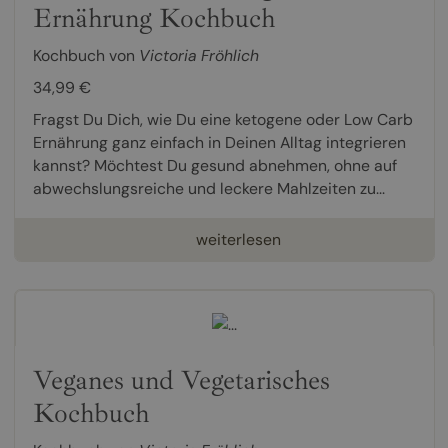
Ernährung Kochbuch
Kochbuch von
Victoria Fröhlich
34,99 €
Fragst Du Dich, wie Du eine ketogene oder Low Carb
Ernährung ganz einfach in Deinen Alltag integrieren
kannst? Möchtest Du gesund abnehmen, ohne auf
abwechslungsreiche und leckere Mahlzeiten zu...
weiterlesen
Veganes und Vegetarisches
Kochbuch