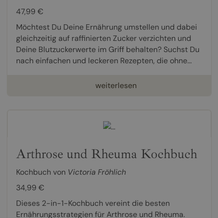
47,99 €
Möchtest Du Deine Ernährung umstellen und dabei
gleichzeitig auf raffinierten Zucker verzichten und
Deine Blutzuckerwerte im Griff behalten? Suchst Du
nach einfachen und leckeren Rezepten, die ohne...
weiterlesen
Arthrose und Rheuma Kochbuch
Kochbuch von
Victoria Fröhlich
34,99 €
Dieses 2-in-1-Kochbuch vereint die besten
Ernährungsstrategien für Arthrose und Rheuma.