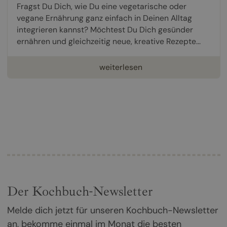
Fragst Du Dich, wie Du eine vegetarische oder
vegane Ernährung ganz einfach in Deinen Alltag
integrieren kannst? Möchtest Du Dich gesünder
ernähren und gleichzeitig neue, kreative Rezepte...
weiterlesen
Der Kochbuch-Newsletter
Melde dich jetzt für unseren Kochbuch-Newsletter
an, bekomme einmal im Monat die besten