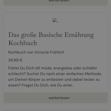
weiterlesen
Das große Basische Ernährung
Kochbuch
Kochbuch von
Victoria Fröhlich
39,99 €
Fühlst Du Dich oft müde, energielos oder schläfst
schlecht? Suchst Du nach einer einfachen Methode,
um Deinen Körper zu entlasten und dabei lecker zu
essen? Fragst Du Dich, wie Du einer...
weiterlesen