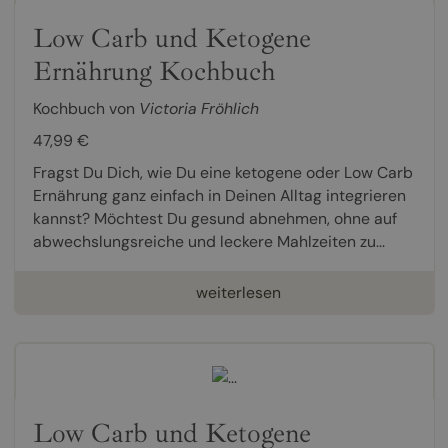
Low Carb und Ketogene
Ernährung Kochbuch
Kochbuch von
Victoria Fröhlich
47,99 €
Fragst Du Dich, wie Du eine ketogene oder Low Carb
Ernährung ganz einfach in Deinen Alltag integrieren
kannst? Möchtest Du gesund abnehmen, ohne auf
abwechslungsreiche und leckere Mahlzeiten zu...
weiterlesen
Low Carb und Ketogene