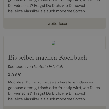
Dir wünschst? Fragst Du Dich, wie Dir sowohl
beliebte Klassiker als auch moderne Sorten...
weiterlesen
Eis selber machen Kochbuch
Kochbuch von
Victoria Fröhlich
21,99 €
Möchtest Du Eis zu Hause so herstellen, dass es
genauso cremig, frisch oder fruchtig wird, wie Du es
Dir wünschst? Fragst Du Dich, wie Dir sowohl
beliebte Klassiker als auch moderne Sorten...