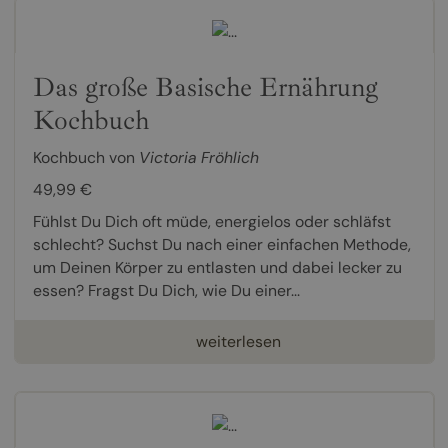
Das große Basische Ernährung
Kochbuch
Kochbuch von
Victoria Fröhlich
49,99 €
Fühlst Du Dich oft müde, energielos oder schläfst
schlecht? Suchst Du nach einer einfachen Methode,
um Deinen Körper zu entlasten und dabei lecker zu
essen? Fragst Du Dich, wie Du einer...
weiterlesen