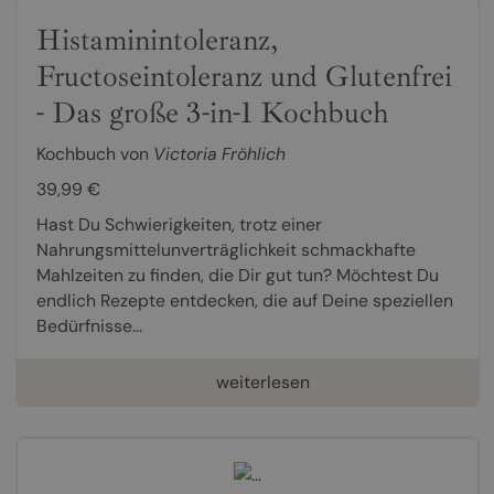
Histaminintoleranz,
Fructoseintoleranz und Glutenfrei
- Das große 3-in-1 Kochbuch
Kochbuch von
Victoria Fröhlich
39,99 €
Hast Du Schwierigkeiten, trotz einer
Nahrungsmittelunverträglichkeit schmackhafte
Mahlzeiten zu finden, die Dir gut tun? Möchtest Du
endlich Rezepte entdecken, die auf Deine speziellen
Bedürfnisse...
weiterlesen