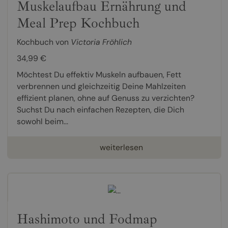
Muskelaufbau Ernährung und
Meal Prep Kochbuch
Kochbuch von
Victoria Fröhlich
34,99 €
Möchtest Du effektiv Muskeln aufbauen, Fett
verbrennen und gleichzeitig Deine Mahlzeiten
effizient planen, ohne auf Genuss zu verzichten?
Suchst Du nach einfachen Rezepten, die Dich
sowohl beim...
weiterlesen
Hashimoto und Fodmap