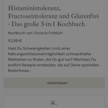
Histaminintoleranz,
Fructoseintoleranz und Glutenfrei
- Das große 3-in-1 Kochbuch
Kochbuch von
Victoria Fröhlich
52,99 €
Hast Du Schwierigkeiten, trotz einer
Nahrungsmittelunverträglichkeit schmackhafte
Mahlzeiten zu finden, die Dir gut tun? Möchtest Du
endlich Rezepte entdecken, die auf Deine speziellen
Bedürfnisse...
weiterlesen