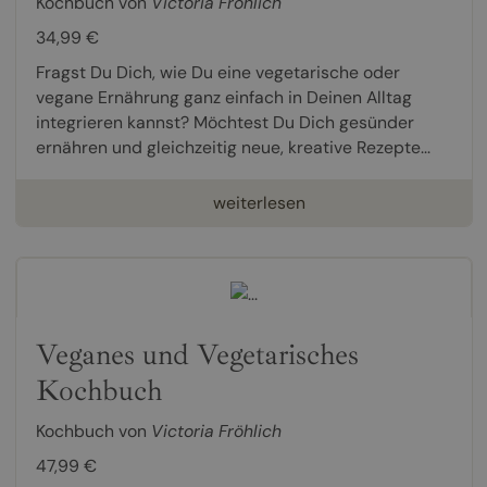
Kochbuch von
Victoria Fröhlich
34,99 €
Fragst Du Dich, wie Du eine vegetarische oder
vegane Ernährung ganz einfach in Deinen Alltag
integrieren kannst? Möchtest Du Dich gesünder
ernähren und gleichzeitig neue, kreative Rezepte...
weiterlesen
Veganes und Vegetarisches
Kochbuch
Kochbuch von
Victoria Fröhlich
47,99 €