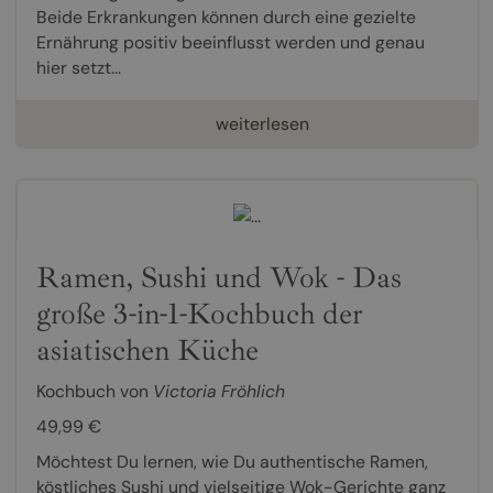
Beide Erkrankungen können durch eine gezielte
Ernährung positiv beeinflusst werden und genau
hier setzt...
weiterlesen
Ramen, Sushi und Wok - Das
große 3-in-1-Kochbuch der
asiatischen Küche
Kochbuch von
Victoria Fröhlich
49,99 €
Möchtest Du lernen, wie Du authentische Ramen,
köstliches Sushi und vielseitige Wok-Gerichte ganz