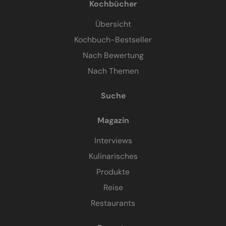
Kochbücher
Übersicht
Kochbuch-Bestseller
Nach Bewertung
Nach Themen
Suche
Magazin
Interviews
Kulinarisches
Produkte
Reise
Restaurants