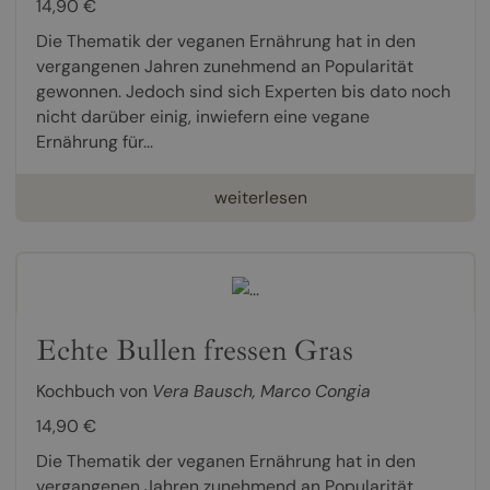
14,90 €
Die Thematik der veganen Ernährung hat in den
vergangenen Jahren zunehmend an Popularität
gewonnen. Jedoch sind sich Experten bis dato noch
nicht darüber einig, inwiefern eine vegane
Ernährung für...
weiterlesen
Echte Bullen fressen Gras
Kochbuch von
Vera Bausch
,
Marco Congia
14,90 €
Die Thematik der veganen Ernährung hat in den
vergangenen Jahren zunehmend an Popularität