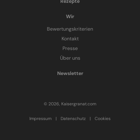
Rezepte
Wir
Bewertungskriterien
Kontakt
Presse
Über uns
Newsletter
© 2026, Kaisergranat.com
Impressum
|
Datenschutz
|
Cookies