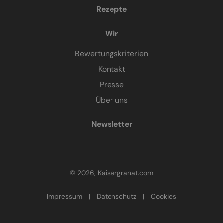
Rezepte
Wir
Bewertungskriterien
Kontakt
Presse
Über uns
Newsletter
© 2026, Kaisergranat.com
Impressum
|
Datenschutz
|
Cookies