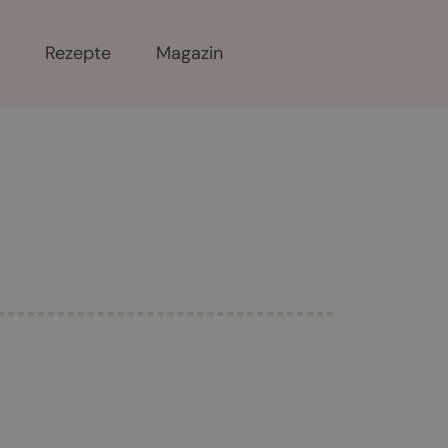
r
Rezepte
Magazin