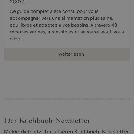
21,30 €
Ce guide complet a ete concu pour vous
accompagner vers une alimentation plus saine,
equilibree et adaptee a vos besoins. A travers 48
recettes variees, accessibles et savoureuses, il vous
offre...
weiterlesen
Der Kochbuch-Newsletter
Melde dich jetzt für unseren Kochbuch-Newsletter