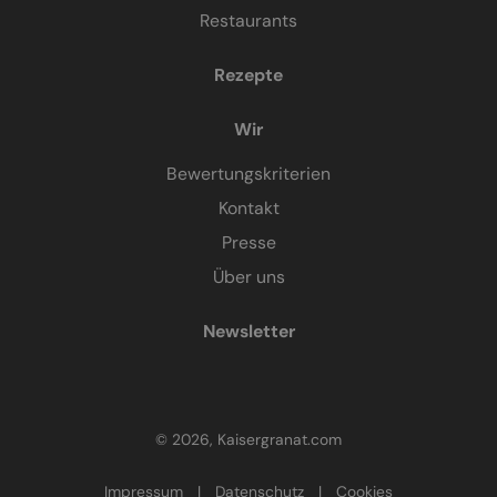
Restaurants
Rezepte
Wir
Bewertungskriterien
Kontakt
Presse
Über uns
Newsletter
© 2026, Kaisergranat.com
Impressum
|
Datenschutz
|
Cookies