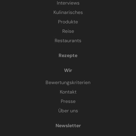
Interviews
Kulinarisches
Produkte
Reise
Restaurants
Rezepte
Wir
Bewertungskriterien
Kontakt
Presse
Über uns
Newsletter