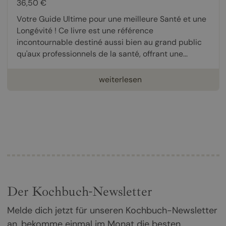
36,50 €
Votre Guide Ultime pour une meilleure Santé et une
Longévité ! Ce livre est une référence
incontournable destiné aussi bien au grand public
qu'aux professionnels de la santé, offrant une...
weiterlesen
Der Kochbuch-Newsletter
Melde dich jetzt für unseren Kochbuch-Newsletter
an, bekomme einmal im Monat die besten