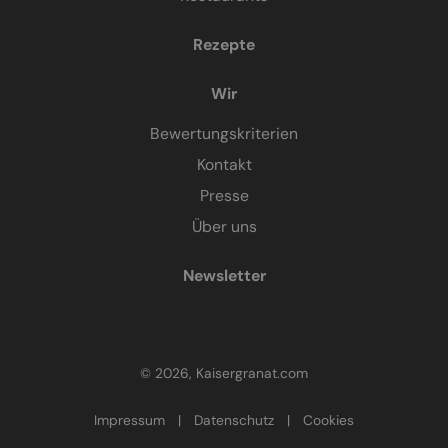
Rezepte
Wir
Bewertungskriterien
Kontakt
Presse
Über uns
Newsletter
© 2026, Kaisergranat.com
Impressum
|
Datenschutz
|
Cookies