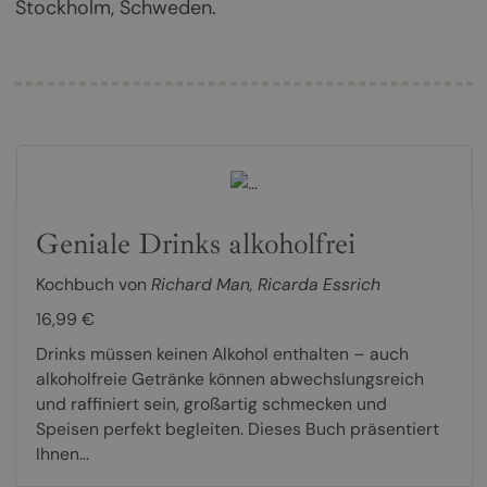
Stockholm, Schweden.
Geniale Drinks alkoholfrei
Kochbuch von
Richard Man
,
Ricarda Essrich
16,99 €
Drinks müssen keinen Alkohol enthalten – auch
alkoholfreie Getränke können abwechslungsreich
und raffiniert sein, großartig schmecken und
Speisen perfekt begleiten. Dieses Buch präsentiert
Ihnen...