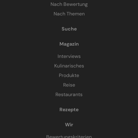
Nach Bewertung
Nach Themen
Suche
Magazin
Interviews
Kulinarisches
Produkte
Reise
Restaurants
Rezepte
Wir
Bewertungskriterien