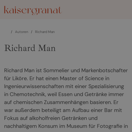
/
Autoren
/
Richard Man
Richard Man
Richard Man ist Sommelier und Markenbotschafter
für Liköre. Er hat einen Master of Science in
Ingenieurwissenschaften mit einer Spezialisierung
in Chemotechnik, weil Essen und Getränke immer
auf chemischen Zusammenhängen basieren. Er
war außerdem beteiligt am Aufbau einer Bar mit
Fokus auf alkoholfreien Getränken und
nachhaltigem Konsum im Museum für Fotografie in