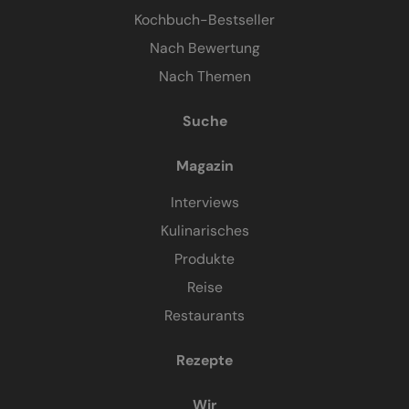
Kochbuch-Bestseller
Nach Bewertung
Nach Themen
Suche
Magazin
Interviews
Kulinarisches
Produkte
Reise
Restaurants
Rezepte
Wir