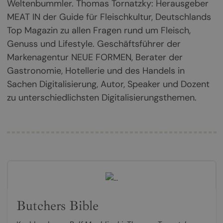
Weltenbummler. Thomas Tornatzky: Herausgeber
MEAT IN der Guide für Fleischkultur, Deutschlands
Top Magazin zu allen Fragen rund um Fleisch,
Genuss und Lifestyle. Geschäftsführer der
Markenagentur NEUE FORMEN, Berater der
Gastronomie, Hotellerie und des Handels in
Sachen Digitalisierung, Autor, Speaker und Dozent
zu unterschiedlichsten Digitalisierungsthemen.
Butchers Bible