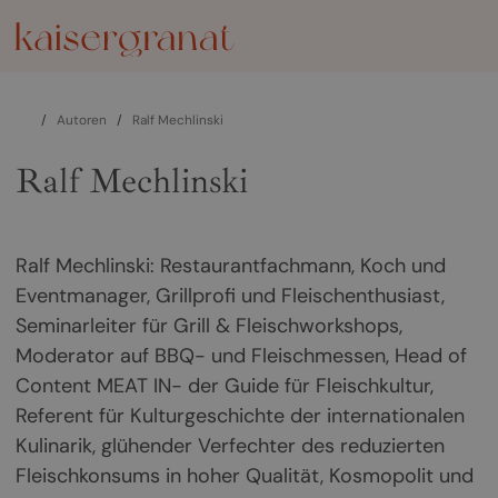
/
Autoren
/
Ralf Mechlinski
Ralf Mechlinski
Ralf Mechlinski: Restaurantfachmann, Koch und
Eventmanager, Grillprofi und Fleischenthusiast,
Seminarleiter für Grill & Fleischworkshops,
Moderator auf BBQ- und Fleischmessen, Head of
Content MEAT IN- der Guide für Fleischkultur,
Referent für Kulturgeschichte der internationalen
Kulinarik, glühender Verfechter des reduzierten
Fleischkonsums in hoher Qualität, Kosmopolit und