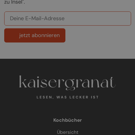
zu Insel".
jetzt abonnieren
Kochbücher
Übersicht