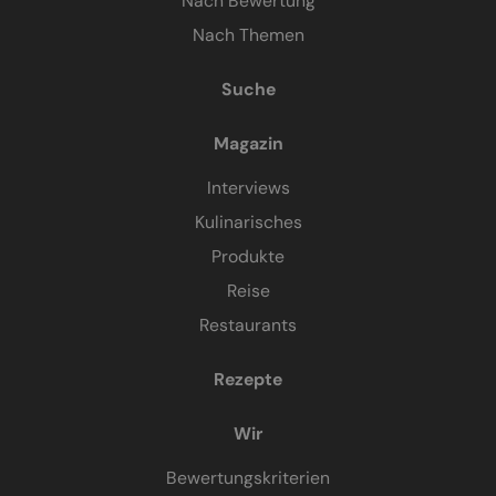
Nach Bewertung
Nach Themen
Suche
Magazin
Interviews
Kulinarisches
Produkte
Reise
Restaurants
Rezepte
Wir
Bewertungskriterien