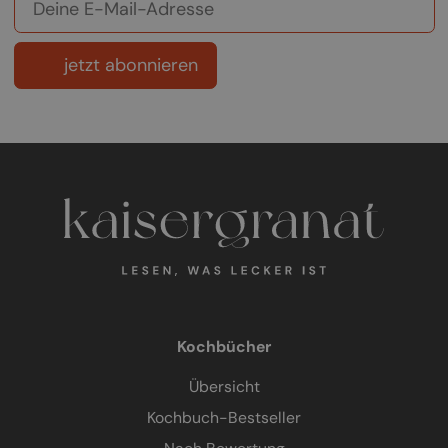
jetzt abonnieren
Kochbücher
Übersicht
Kochbuch-Bestseller