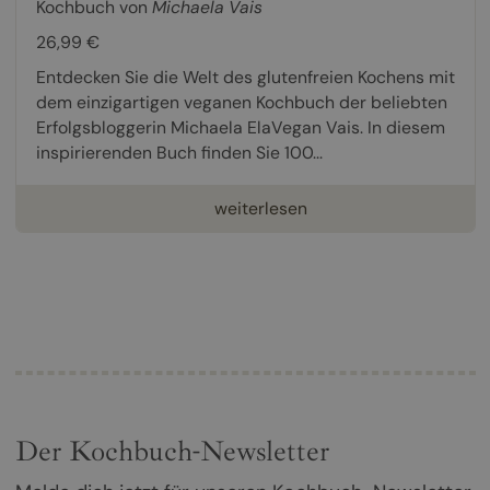
Kochbuch von
Michaela Vais
26,99 €
Entdecken Sie die Welt des glutenfreien Kochens mit
dem einzigartigen veganen Kochbuch der beliebten
Erfolgsbloggerin Michaela ElaVegan Vais. In diesem
inspirierenden Buch finden Sie 100...
weiterlesen
Der Kochbuch-Newsletter