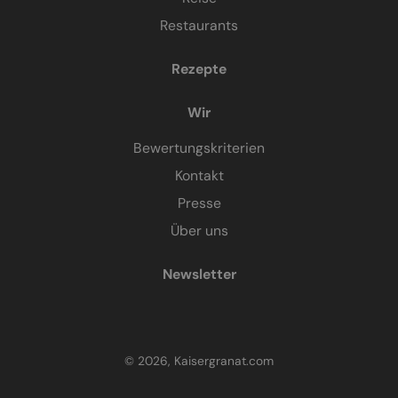
Restaurants
Rezepte
Wir
Bewertungskriterien
Kontakt
Presse
Über uns
Newsletter
© 2026, Kaisergranat.com