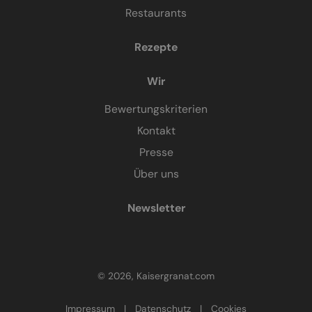
Restaurants
Rezepte
Wir
Bewertungskriterien
Kontakt
Presse
Über uns
Newsletter
© 2026, Kaisergranat.com
Impressum
|
Datenschutz
|
Cookies