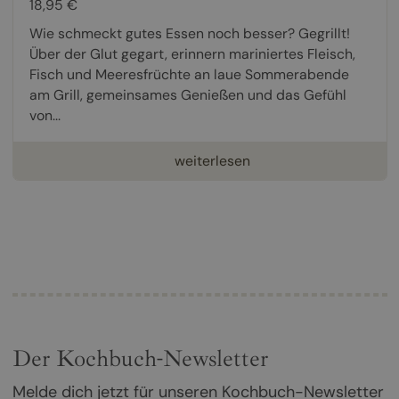
18,95 €
Wie schmeckt gutes Essen noch besser? Gegrillt!
Über der Glut gegart, erinnern mariniertes Fleisch,
Fisch und Meeresfrüchte an laue Sommerabende
am Grill, gemeinsames Genießen und das Gefühl
von...
weiterlesen
Der Kochbuch-Newsletter
Melde dich jetzt für unseren Kochbuch-Newsletter