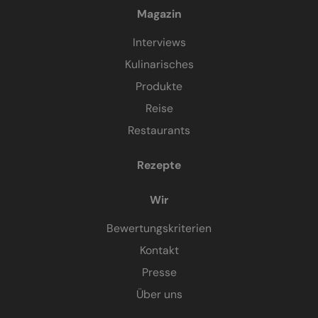
Magazin
Interviews
Kulinarisches
Produkte
Reise
Restaurants
Rezepte
Wir
Bewertungskriterien
Kontakt
Presse
Über uns