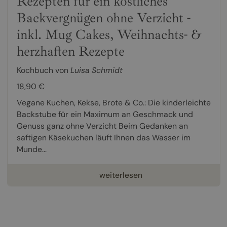
Rezepten für ein köstliches
Backvergnügen ohne Verzicht -
inkl. Mug Cakes, Weihnachts- &
herzhaften Rezepte
Kochbuch von
Luisa Schmidt
18,90 €
Vegane Kuchen, Kekse, Brote & Co.: Die kinderleichte
Backstube für ein Maximum an Geschmack und
Genuss ganz ohne Verzicht Beim Gedanken an
saftigen Käsekuchen läuft Ihnen das Wasser im
Munde...
weiterlesen