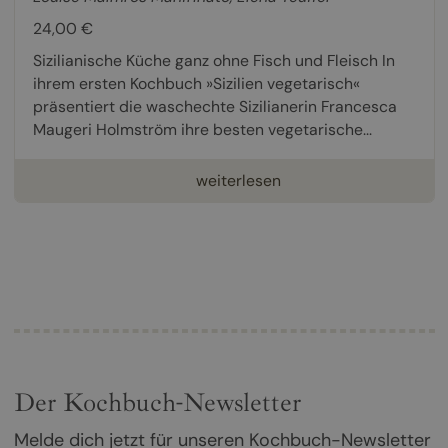
24,00 €
Sizilianische Küche ganz ohne Fisch und Fleisch In
ihrem ersten Kochbuch »Sizilien vegetarisch«
präsentiert die waschechte Sizilianerin Francesca
Maugeri Holmström ihre besten vegetarische...
weiterlesen
Der Kochbuch-Newsletter
Melde dich jetzt für unseren Kochbuch-Newsletter