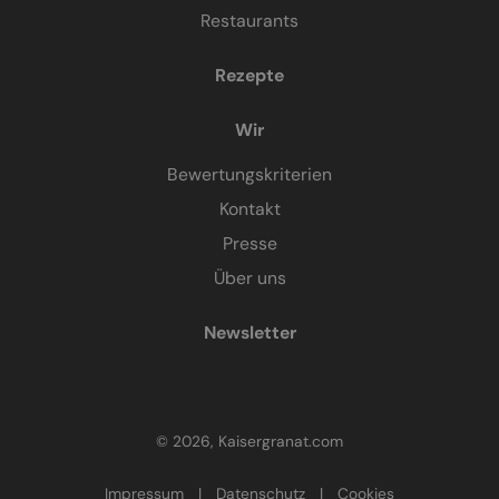
Restaurants
Rezepte
Wir
Bewertungskriterien
Kontakt
Presse
Über uns
Newsletter
© 2026, Kaisergranat.com
Impressum
|
Datenschutz
|
Cookies