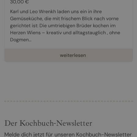
30,00 €
Karl und Leo Wrenkh laden uns ein in ihre
Gemüseküche, die mit frischem Blick nach vorne
gerichtet ist: Die umtriebigen Brüder kochen im
Herzen Wiens – kreativ und alltagstauglich , ohne
Dogmen...
weiterlesen
Der Kochbuch-Newsletter
Melde dich jetzt für unseren Kochbuch-Newsletter