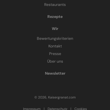
Restaurants
Rezepte
Wir
Bewertungskriterien
Kontakt
Presse
Über uns
Newsletter
© 2026, Kaisergranat.com
Impressum
|
Datenschutz
|
Cookies