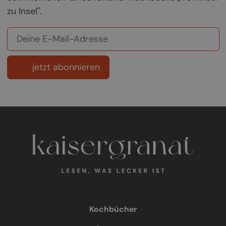
zu Insel".
jetzt abonnieren
Kochbücher