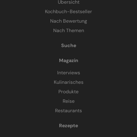
Übersicht
Kochbuch-Bestseller
Nach Bewertung
Nach Themen
Suche
Magazin
Interviews
Kulinarisches
Produkte
Reise
Restaurants
Rezepte