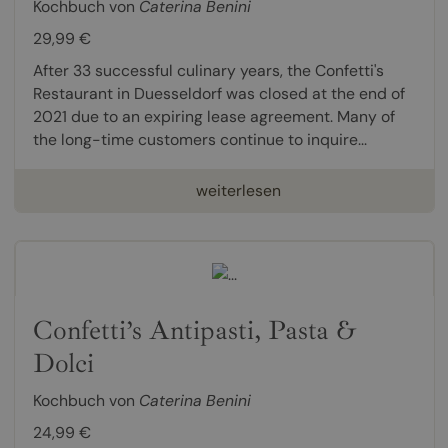
Kochbuch von
Caterina Benini
29,99 €
After 33 successful culinary years, the Confetti's
Restaurant in Duesseldorf was closed at the end of
2021 due to an expiring lease agreement. Many of
the long-time customers continue to inquire...
weiterlesen
Confetti’s Antipasti, Pasta &
Dolci
Kochbuch von
Caterina Benini
24,99 €