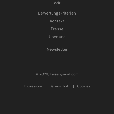
Wir
Bewertungskriterien
Kontakt
Presse
Über uns
Newsletter
© 2026, Kaisergranat.com
Impressum
|
Datenschutz
|
Cookies