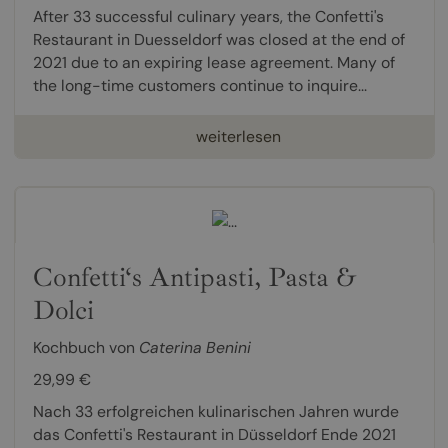
After 33 successful culinary years, the Confetti's
Restaurant in Duesseldorf was closed at the end of
2021 due to an expiring lease agreement. Many of
the long-time customers continue to inquire...
weiterlesen
Confetti‘s Antipasti, Pasta &
Dolci
Kochbuch von
Caterina Benini
29,99 €
Nach 33 erfolgreichen kulinarischen Jahren wurde
das Confetti's Restaurant in Düsseldorf Ende 2021