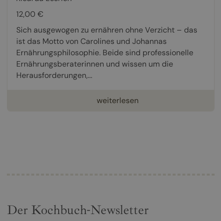
12,00 €
Sich ausgewogen zu ernähren ohne Verzicht – das
ist das Motto von Carolines und Johannas
Ernährungsphilosophie. Beide sind professionelle
Ernährungsberaterinnen und wissen um die
Herausforderungen,...
weiterlesen
Der Kochbuch-Newsletter