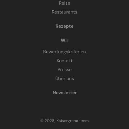
Reise
Restaurants
Rezepte
Wir
Bewertungskriterien
Kontakt
Presse
Über uns
Newsletter
© 2026, Kaisergranat.com