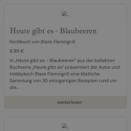
Heute gibt es - Blaubeeren
Kochbuch von
Blaze Flamingrill
8,99 €
In „Heute gibt es - Blaubeeren“ aus der beliebten
Buchserie „Heute gibt es“ präsentiert der Autor und
Hobbykoch Blaze Flamingrill eine köstliche
Sammlung von 30 einzigartigen Rezepten rund um
die...
weiterlesen