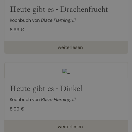
Heute gibt es - Drachenfrucht
Kochbuch von
Blaze Flamingrill
8,99 €
weiterlesen
Heute gibt es - Dinkel
Kochbuch von
Blaze Flamingrill
8,99 €
weiterlesen