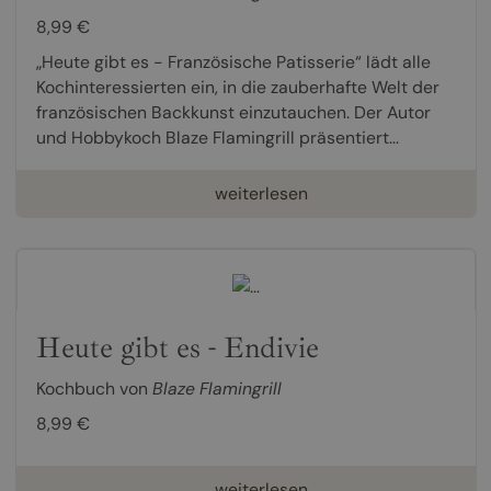
8,99 €
„Heute gibt es - Französische Patisserie“ lädt alle
Kochinteressierten ein, in die zauberhafte Welt der
französischen Backkunst einzutauchen. Der Autor
und Hobbykoch Blaze Flamingrill präsentiert...
weiterlesen
Heute gibt es - Endivie
Kochbuch von
Blaze Flamingrill
8,99 €
weiterlesen