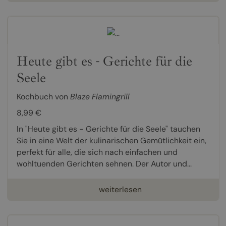
Heute gibt es - Gerichte für die
Seele
Kochbuch von
Blaze Flamingrill
8,99 €
In "Heute gibt es - Gerichte für die Seele" tauchen
Sie in eine Welt der kulinarischen Gemütlichkeit ein,
perfekt für alle, die sich nach einfachen und
wohltuenden Gerichten sehnen. Der Autor und...
weiterlesen