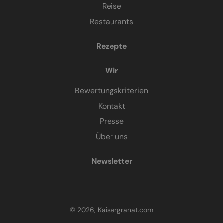
Reise
Restaurants
Rezepte
Wir
Bewertungskriterien
Kontakt
Presse
Über uns
Newsletter
© 2026, Kaisergranat.com