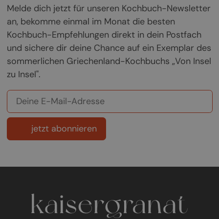
Melde dich jetzt für unseren Kochbuch-Newsletter
an, bekomme einmal im Monat die besten
Kochbuch-Empfehlungen direkt in dein Postfach
und sichere dir deine Chance auf ein Exemplar des
sommerlichen Griechenland-Kochbuchs „Von Insel
zu Insel".
jetzt abonnieren