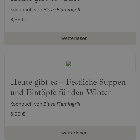
Kochbuch von
Blaze Flamingrill
8,99 €
weiterlesen
Heute gibt es – Festliche Suppen
und Eintöpfe für den Winter
Kochbuch von
Blaze Flamingrill
8,99 €
weiterlesen