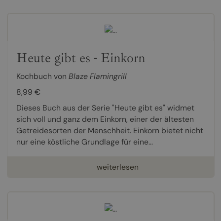
Heute gibt es - Einkorn
Kochbuch von
Blaze Flamingrill
8,99 €
Dieses Buch aus der Serie "Heute gibt es" widmet
sich voll und ganz dem Einkorn, einer der ältesten
Getreidesorten der Menschheit. Einkorn bietet nicht
nur eine köstliche Grundlage für eine...
weiterlesen