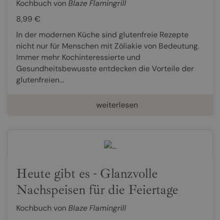
Kochbuch von
Blaze Flamingrill
8,99 €
In der modernen Küche sind glutenfreie Rezepte
nicht nur für Menschen mit Zöliakie von Bedeutung.
Immer mehr Kochinteressierte und
Gesundheitsbewusste entdecken die Vorteile der
glutenfreien...
weiterlesen
Heute gibt es - Glanzvolle
Nachspeisen für die Feiertage
Kochbuch von
Blaze Flamingrill