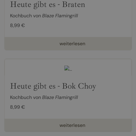
Heute gibt es - Braten
Kochbuch von
Blaze Flamingrill
8,99 €
weiterlesen
Heute gibt es - Bok Choy
Kochbuch von
Blaze Flamingrill
8,99 €
weiterlesen