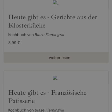
Heute gibt es - Gerichte aus der
Klosterküche
Kochbuch von
Blaze Flamingrill
8,99 €
weiterlesen
Heute gibt es - Französische
Patisserie
Kochbuch von
Blaze Flamingrill