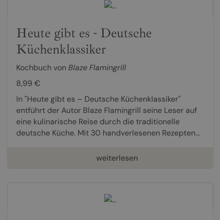
Heute gibt es - Deutsche
Küchenklassiker
Kochbuch von
Blaze Flamingrill
8,99 €
In "Heute gibt es – Deutsche Küchenklassiker"
entführt der Autor Blaze Flamingrill seine Leser auf
eine kulinarische Reise durch die traditionelle
deutsche Küche. Mit 30 handverlesenen Rezepten...
weiterlesen