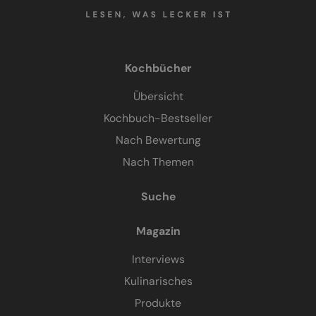
Kochbücher
Übersicht
Kochbuch-Bestseller
Nach Bewertung
Nach Themen
Suche
Magazin
Interviews
Kulinarisches
Produkte