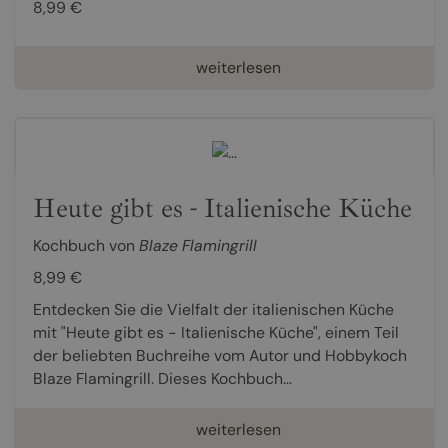
8,99 €
weiterlesen
Heute gibt es - Italienische Küche
Kochbuch von
Blaze Flamingrill
8,99 €
Entdecken Sie die Vielfalt der italienischen Küche
mit "Heute gibt es - Italienische Küche", einem Teil
der beliebten Buchreihe vom Autor und Hobbykoch
Blaze Flamingrill. Dieses Kochbuch...
weiterlesen