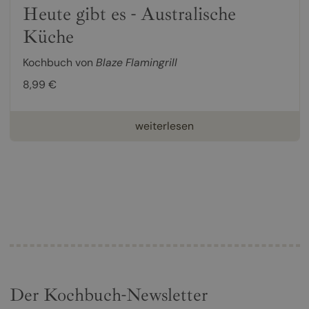
Heute gibt es - Australische
Küche
Kochbuch von
Blaze Flamingrill
8,99 €
weiterlesen
Der Kochbuch-Newsletter