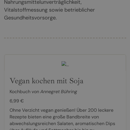
Nahrungsmittelunverträglichkeit,
Vitalstoffmessung sowie betrieblicher
Gesundheitsvorsorge.
Vegan kochen mit Soja
Kochbuch von
Annegret Bühring
6,99 €
Ohne Verzicht vegan genießen! Über 200 leckere
Rezepte bieten eine große Bandbreite von
abwechslungsreichen Salaten, aromatischen Dips