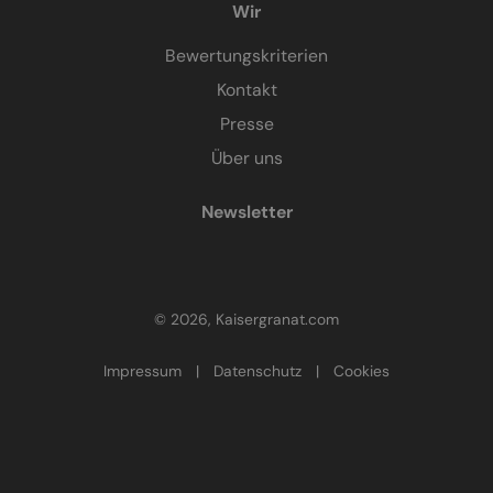
Wir
Bewertungskriterien
Kontakt
Presse
Über uns
Newsletter
© 2026, Kaisergranat.com
Impressum
|
Datenschutz
|
Cookies