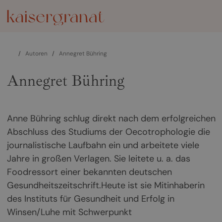
/
Autoren
/
Annegret Bühring
Annegret Bühring
Anne Bühring schlug direkt nach dem erfolgreichen
Abschluss des Studiums der Oecotrophologie die
journalistische Laufbahn ein und arbeitete viele
Jahre in großen Verlagen. Sie leitete u. a. das
Foodressort einer bekannten deutschen
Gesundheitszeitschrift.Heute ist sie Mitinhaberin
des Instituts für Gesundheit und Erfolg in
Winsen/Luhe mit Schwerpunkt