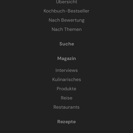
Übersicht
Kochbuch-Bestseller
Nach Bewertung
Nach Themen
Suche
Magazin
Interviews
Kulinarisches
Produkte
Reise
Restaurants
Rezepte