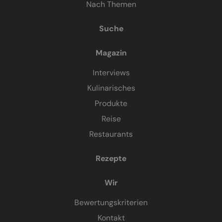
Nach Themen
Suche
Magazin
Interviews
Kulinarisches
Produkte
Reise
Restaurants
Rezepte
Wir
Bewertungskriterien
Kontakt