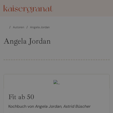
/
Autoren
/
Angela Jordan
Angela Jordan
Fit ab 50
Kochbuch von
Angela Jordan
,
Astrid Büscher