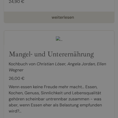
24,90 €
weiterlesen
Mangel- und Unterernährung
Kochbuch von
Christian Löser
,
Angela Jordan
,
Ellen
Wegner
26,00 €
Wenn essen keine Freude mehr macht... Essen,
Kochen, Genuss, Sinnlichkeit und Lebensqualität
gehören scheinbar untrennbar zusammen - was
aber, wenn Essen eher als Belastung empfunden
wird?...