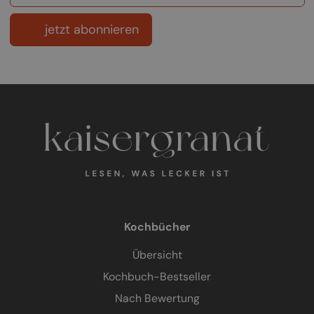
jetzt abonnieren
Kochbücher
Übersicht
Kochbuch-Bestseller
Nach Bewertung