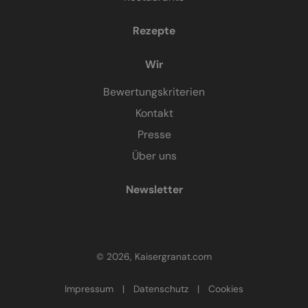
Rezepte
Wir
Bewertungskriterien
Kontakt
Presse
Über uns
Newsletter
© 2026, Kaisergranat.com
Impressum
|
Datenschutz
|
Cookies