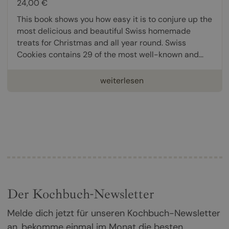
24,00 €
This book shows you how easy it is to conjure up the
most delicious and beautiful Swiss homemade
treats for Christmas and all year round. Swiss
Cookies contains 29 of the most well-known and...
weiterlesen
Der Kochbuch-Newsletter
Melde dich jetzt für unseren Kochbuch-Newsletter
an, bekomme einmal im Monat die besten