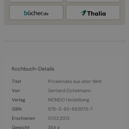
Kochbuch-Details
Titel
Prickelndes aus aller Welt
Von
Gerhard Eichelmann
Verlag
MONDO Heidelberg
ISBN
978-3-93-883973-7
Erschienen
01.02.2013
Gewicht
384 g