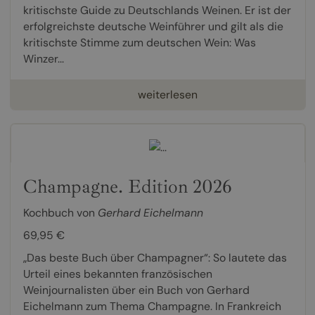
kritischste Guide zu Deutschlands Weinen. Er ist der
erfolgreichste deutsche Weinführer und gilt als die
kritischste Stimme zum deutschen Wein: Was
Winzer...
weiterlesen
Champagne. Edition 2026
Kochbuch von
Gerhard Eichelmann
69,95 €
„Das beste Buch über Champagner“: So lautete das
Urteil eines bekannten französischen
Weinjournalisten über ein Buch von Gerhard
Eichelmann zum Thema Champagne. In Frankreich