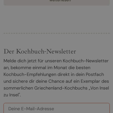
Der Kochbuch-Newsletter
Melde dich jetzt für unseren Kochbuch-Newsletter
an, bekomme einmal im Monat die besten
Kochbuch-Empfehlungen direkt in dein Postfach
und sichere dir deine Chance auf ein Exemplar des
sommerlichen Griechenland-Kochbuchs „Von Insel
zu Insel".