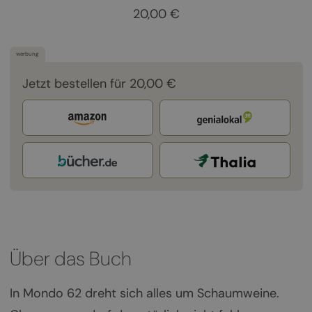
20,00 €
werbung
Jetzt bestellen für 20,00 €
Über das Buch
In Mondo 62 dreht sich alles um Schaumweine.