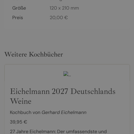
Größe
120 x 210 mm
Preis
20,00
€
Weitere Kochbücher
Eichelmann 2027 Deutschlands
Weine
Kochbuch von
Gerhard Eichelmann
39,95 €
27 Jahre Eichelmann: Der umfassendste und