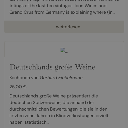
tstings of the last ten vintages. Icon Wines and
Grand Crus from Germany is explaining where (in...
weiterlesen
Deutschlands große Weine
Kochbuch von
Gerhard Eichelmann
25,00 €
Deutschlands große Weine präsentiert die
deutschen Spitzenweine, die anhand der
durchschnittlichen Bewertungen, die sie in den
letzten zehn Jahren in Blindverkostungen erzielt
haben, statistisch...