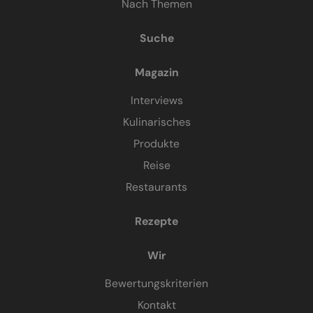
Nach Themen
Suche
Magazin
Interviews
Kulinarisches
Produkte
Reise
Restaurants
Rezepte
Wir
Bewertungskriterien
Kontakt