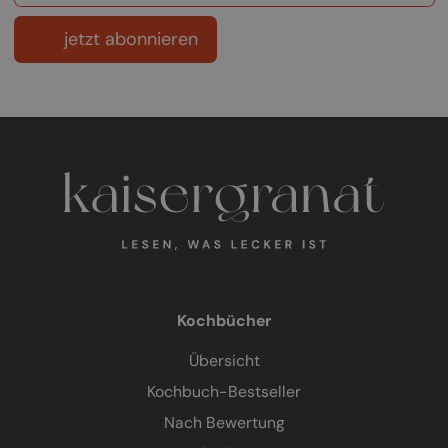
jetzt abonnieren
Kochbücher
Übersicht
Kochbuch-Bestseller
Nach Bewertung