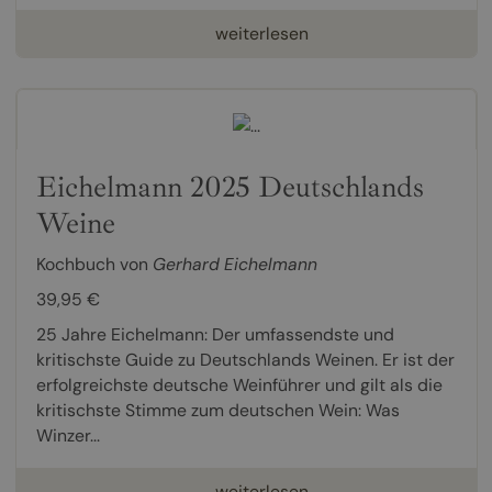
weiterlesen
Eichelmann 2025 Deutschlands
Weine
Kochbuch von
Gerhard Eichelmann
39,95 €
25 Jahre Eichelmann: Der umfassendste und
kritischste Guide zu Deutschlands Weinen. Er ist der
erfolgreichste deutsche Weinführer und gilt als die
kritischste Stimme zum deutschen Wein: Was
Winzer...
weiterlesen