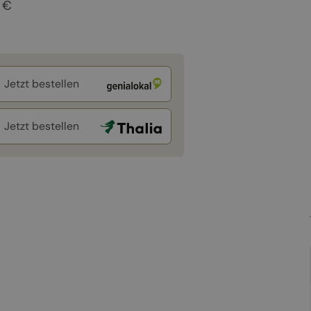
 €
Jetzt bestellen
Jetzt bestellen