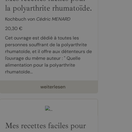
la polyarthrite rhumatoïde.
Kochbuch von
Cédric MENARD
20,30 €
Cet ouvrage est dédié à toutes les
personnes souffrant de la polyarthrite
rhumatoïde, et il offre aux détenteurs de
l'ouvrage du même auteur : " Quelle
alimentation pour la polyarthrite
rhumatoïde...
weiterlesen
Mes recettes faciles pour