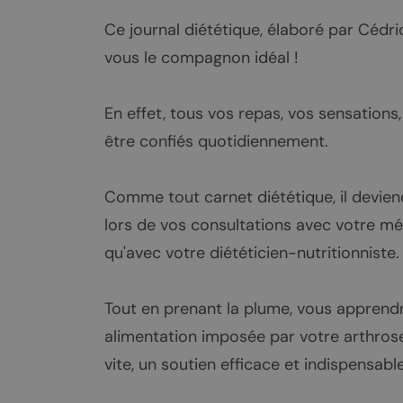
Ce journal diététique, élaboré par Cédri
vous le compagnon idéal !
En effet, tous vos repas, vos sensations
être confiés quotidiennement.
Comme tout carnet diététique, il devie
lors de vos consultations avec votre méde
qu'avec votre diététicien-nutritionniste.
Tout en prenant la plume, vous apprendr
alimentation imposée par votre arthrose 
vite, un soutien efficace et indispensable