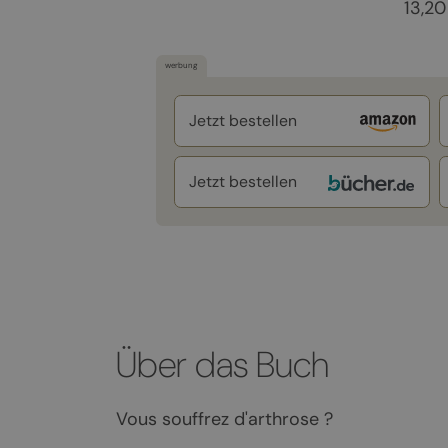
13,20
werbung
Jetzt bestellen
Jetzt bestellen
Über das Buch
Vous souffrez d'arthrose ?