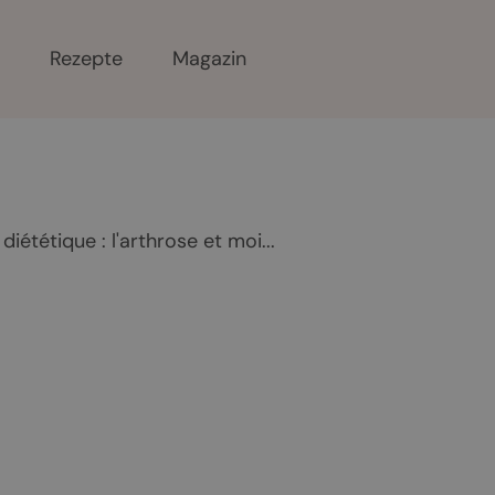
r
Rezepte
Magazin