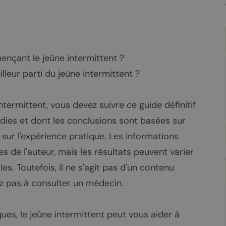
nçant le jeûne intermittent ?
leur parti du jeûne intermittent ?
termittent, vous devez suivre ce guide définitif
ndies et dont les conclusions sont basées sur
sur l'expérience pratique. Les informations
 de l'auteur, mais les résultats peuvent varier
es. Toutefois, il ne s'agit pas d'un contenu
ez pas à consulter un médecin.
es, le jeûne intermittent peut vous aider à