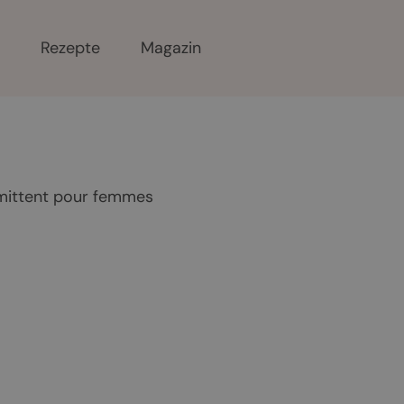
r
Rezepte
Magazin