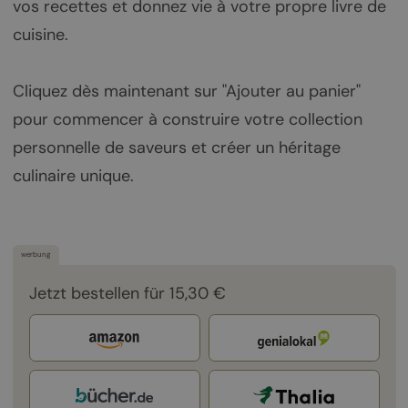
vos recettes et donnez vie à votre propre livre de
cuisine.
Cliquez dès maintenant sur "Ajouter au panier"
pour commencer à construire votre collection
personnelle de saveurs et créer un héritage
culinaire unique.
werbung
Jetzt bestellen für 15,30 €