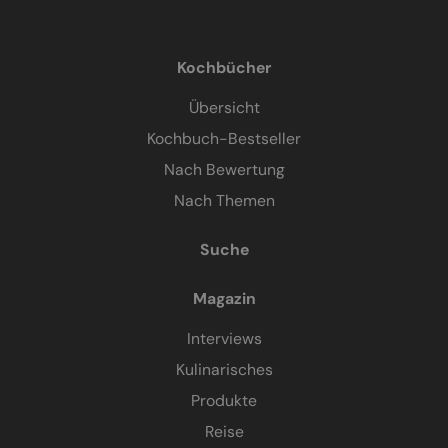
Kochbücher
Übersicht
Kochbuch-Bestseller
Nach Bewertung
Nach Themen
Suche
Magazin
Interviews
Kulinarisches
Produkte
Reise