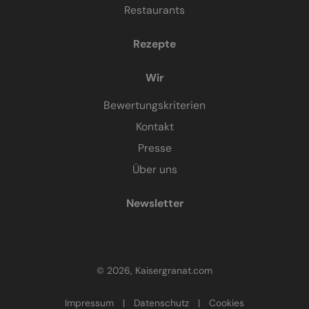
Restaurants
Rezepte
Wir
Bewertungskriterien
Kontakt
Presse
Über uns
Newsletter
© 2026, Kaisergranat.com
Impressum
|
Datenschutz
|
Cookies