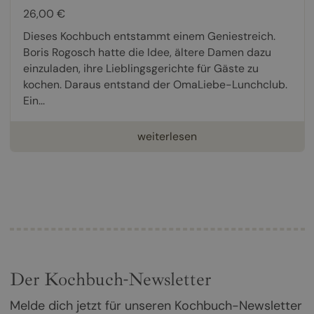
26,00 €
Dieses Kochbuch entstammt einem Geniestreich.
Boris Rogosch hatte die Idee, ältere Damen dazu
einzuladen, ihre Lieblingsgerichte für Gäste zu
kochen. Daraus entstand der OmaLiebe-Lunchclub.
Ein...
weiterlesen
Der Kochbuch-Newsletter
Melde dich jetzt für unseren Kochbuch-Newsletter