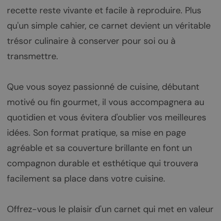
recette reste vivante et facile à reproduire. Plus
qu'un simple cahier, ce carnet devient un véritable
trésor culinaire à conserver pour soi ou à
transmettre.
Que vous soyez passionné de cuisine, débutant
motivé ou fin gourmet, il vous accompagnera au
quotidien et vous évitera d'oublier vos meilleures
idées. Son format pratique, sa mise en page
agréable et sa couverture brillante en font un
compagnon durable et esthétique qui trouvera
facilement sa place dans votre cuisine.
Offrez-vous le plaisir d'un carnet qui met en valeur