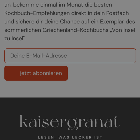
an, bekomme einmal im Monat die besten
Kochbuch-Empfehlungen direkt in dein Postfach
und sichere dir deine Chance auf ein Exemplar des
sommerlichen Griechenland-Kochbuchs „Von Insel
zu Insel".
jetzt abonnieren