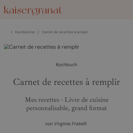
/
Kochbücher
/
Carnet de recettes à remplir
Kochbuch
Carnet de recettes à remplir
Mes recettes - Livre de cuisine
personnalisable, grand format
von
Virginie Fratelli