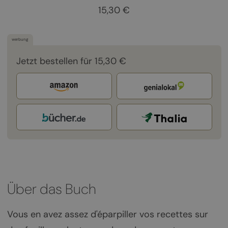
15,30 €
werbung
Jetzt bestellen für 15,30 €
Über das Buch
Vous en avez assez d'éparpiller vos recettes sur